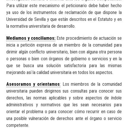
Para utilizar este mecanismo el peticionario debe haber hecho
ya uso de los instrumentos de reclamación de que dispone la
Universidad de Sevilla y que están descritos en el Estatuto y en
la normativa universitaria de desarrollo.
Mediamos y conciliamos:
Este procedimiento de actuación se
inicia a petición expresa de un miembro de la comunidad para
dirimir algún conflicto universitario, bien con alguna otra persona
o personas o bien con órganos de gobierno o servicios y en la
que se busca una solución satisfactoria para las mismas
mejorando así la calidad universitaria en todos los aspectos.
Asesoramos y orientamos
:
Los miembros de la comunidad
universitaria pueden dirigirnos sus consultas para conocer sus
derechos, las normas aplicables y sobre aspectos de índole
administrativos y normativos que les sean necesarios para
orientar el problema o para conocer cómo recurrir en caso de
una posible vulneración de derechos ante el órgano o servicio
competente.